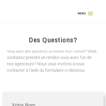
Des Questions?
Vous
Vous avez des questions ou besoin d’un conseil?
souhaitez prendre un rendez-vous avec l’un de
nos agenceurs?
Nous vous invitons à nous
contacter à l’aide du formulaire ci-dessous.
Votre Nom