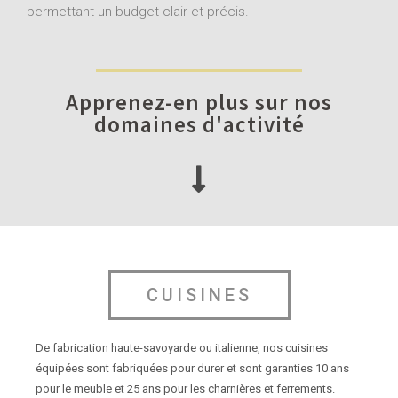
permettant un budget clair et précis.
Apprenez-en plus sur nos
domaines d'activité
CUISINES
De fabrication haute-savoyarde ou italienne, nos cuisines
équipées sont fabriquées pour durer et sont garanties 10 ans
pour le meuble et 25 ans pour les charnières et ferrements.