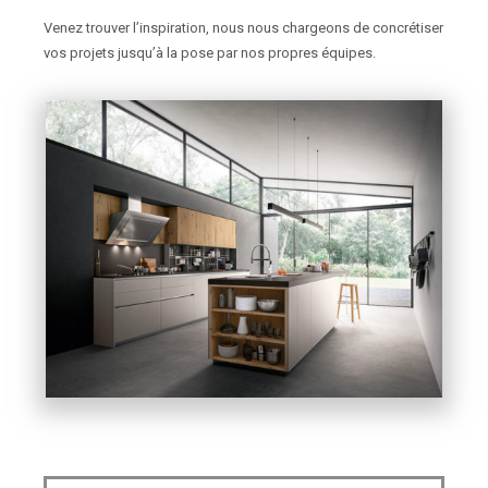
Venez trouver l’inspiration, nous nous chargeons de concrétiser
vos projets jusqu’à la pose par nos propres équipes.