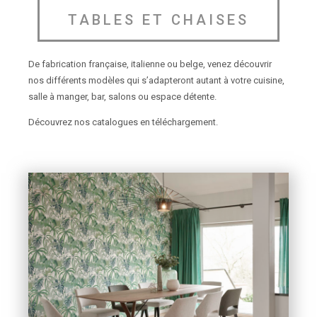
TABLES ET CHAISES
De fabrication française, italienne ou belge, venez découvrir
nos différents modèles qui s’adapteront autant à votre cuisine,
salle à manger, bar, salons ou espace détente.
Découvrez nos catalogues en téléchargement.