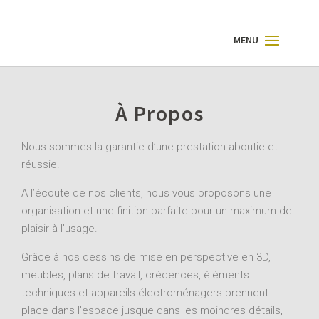
À Propos
Nous sommes la garantie d’une prestation aboutie et
réussie.
A l’écoute de nos clients, nous vous proposons une
organisation et une finition parfaite pour un maximum de
plaisir à l’usage.
Grâce à nos dessins de mise en perspective en 3D,
meubles, plans de travail, crédences, éléments
techniques et appareils électroménagers prennent
place dans l’espace jusque dans les moindres détails,