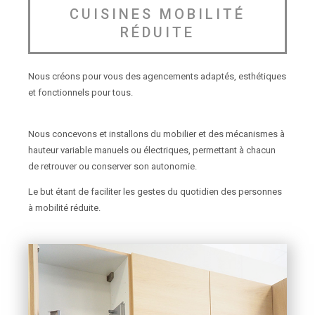
CUISINES MOBILITÉ
RÉDUITE
Nous créons pour vous des agencements adaptés, esthétiques
et fonctionnels pour tous.
Nous concevons et installons du mobilier et des mécanismes à
hauteur variable manuels ou électriques, permettant à chacun
de retrouver ou conserver son autonomie.
Le but étant de faciliter les gestes du quotidien des personnes
à mobilité réduite.