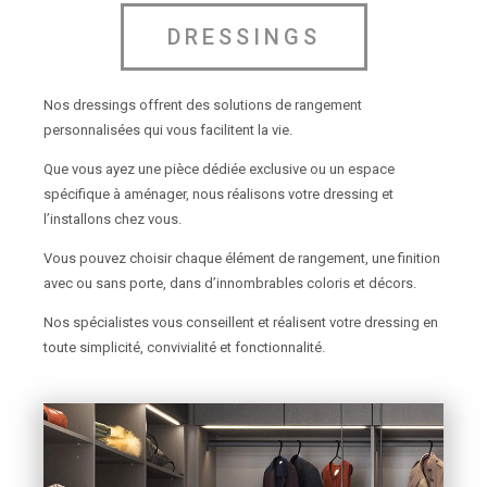
DRESSINGS
Nos dressings offrent des solutions de rangement
personnalisées qui vous facilitent la vie.
Que vous ayez une pièce dédiée exclusive ou un espace
spécifique à aménager, nous réalisons votre dressing et
l’installons chez vous.
Vous pouvez choisir chaque élément de rangement, une finition
avec ou sans porte, dans d’innombrables coloris et décors.
Nos spécialistes vous conseillent et réalisent votre dressing en
toute simplicité, convivialité et fonctionnalité.