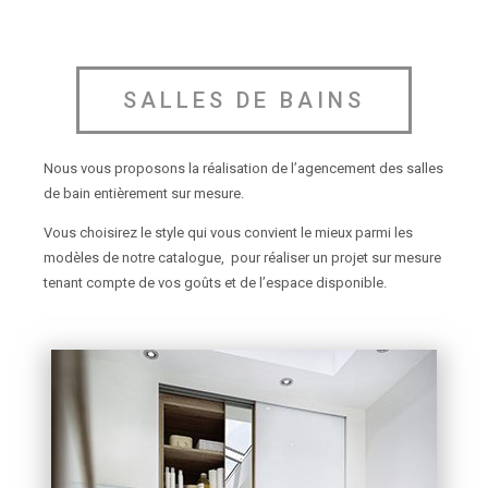
SALLES DE BAINS
Nous vous proposons la réalisation de l’agencement des salles
de bain entièrement sur mesure.
Vous choisirez le style qui vous convient le mieux parmi les
modèles de notre catalogue, pour réaliser un projet sur mesure
tenant compte de vos goûts et de l’espace disponible.