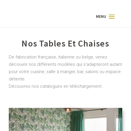
Nos Tables Et Chaises
De fabrication française, italienne ou belge, venez
découvrir nos différents modèles qui s’adapteront autant
pour votre cuisine, salle à manger, bar, salons ou espace
détente.
Découvrez nos catalogues en téléchargement.